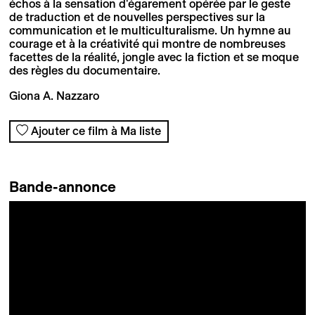
échos à la sensation d'égarement opérée par le geste
de traduction et de nouvelles perspectives sur la
communication et le multiculturalisme. Un hymne au
courage et à la créativité qui montre de nombreuses
facettes de la réalité, jongle avec la fiction et se moque
des règles du documentaire.
Giona A. Nazzaro
Ajouter ce film à Ma liste
Bande-annonce