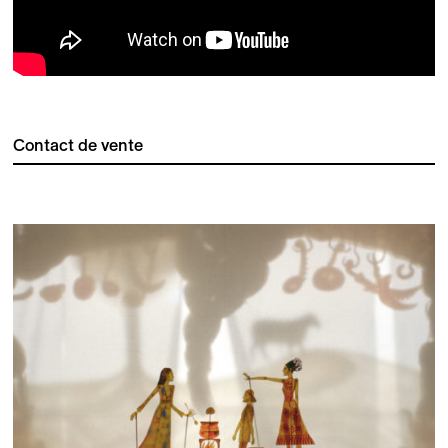
Contact de vente