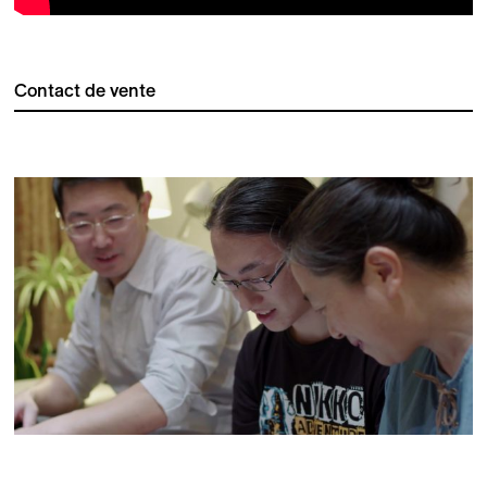
Contact de vente