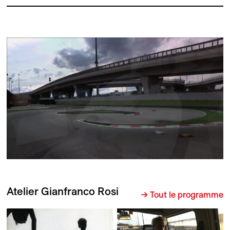
Atelier Gianfranco Rosi
→ Tout le programme