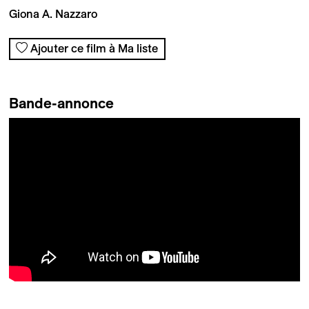
Giona A. Nazzaro
Ajouter ce film à Ma liste
Bande-annonce