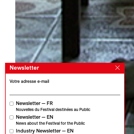
Newsletter
Votre adresse e-mail
Newsletter — FR
Nouvelles du Festival destinées au Public
Newsletter — EN
News about the Festival for the Public
Industry Newsletter — EN