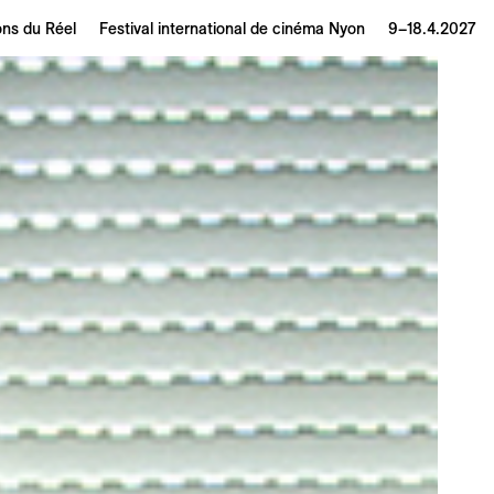
ons du Réel
Festival international de cinéma Nyon
9–18.4.2027