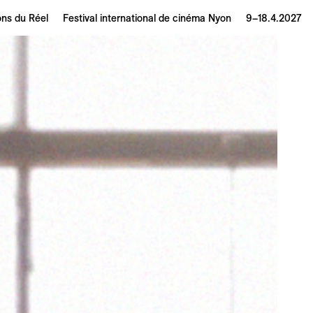
ons du Réel
Festival international de cinéma Nyon
9–18.4.2027