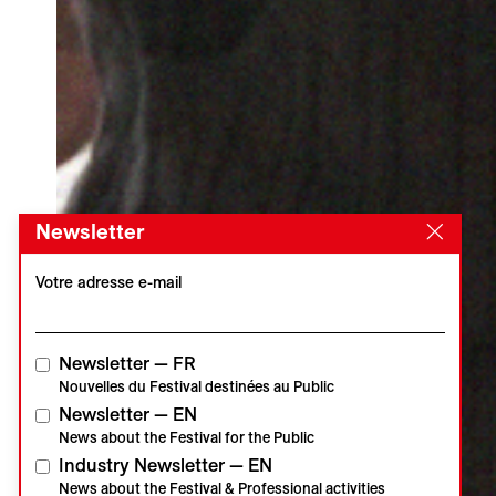
Newsletter
Votre adresse e-mail
Newsletter — FR
Nouvelles du Festival destinées au Public
Newsletter — EN
News about the Festival for the Public
Industry Newsletter — EN
News about the Festival & Professional activities