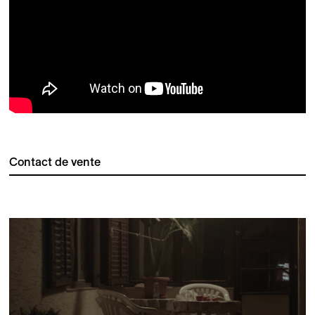
Contact de vente