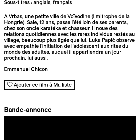
Sous-titres : anglais, français
A Vrbas, une petite ville de Voïvodine (limitrophe de la
Hongrie), Sale, 12 ans, passe l'été loin de ses parents,
chez son oncle karatéka et chasseur. Il noue des
relations quotidiennes avec les rares individus restés au
village, beaucoup plus âgés que lui. Luka Papić observe
avec empathie l'initiation de l'adolescent aux rites du
monde des adultes, auquel il appartiendra un jour
prochain, lui aussi.
Emmanuel Chicon
Ajouter ce film à Ma liste
Bande-annonce