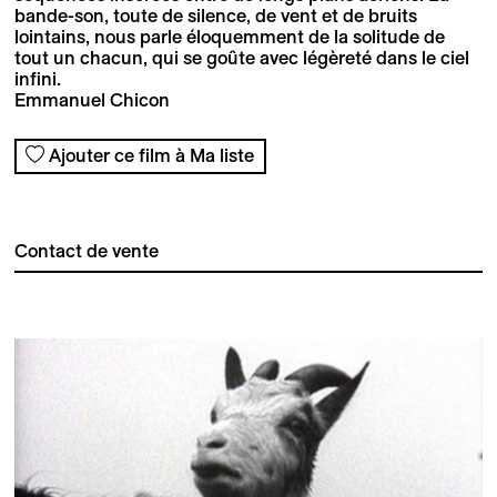
bande-son, toute de silence, de vent et de bruits
lointains, nous parle éloquemment de la solitude de
tout un chacun, qui se goûte avec légèreté dans le ciel
infini.
Emmanuel Chicon
Ajouter ce film à Ma liste
Contact de vente