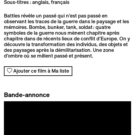
Sous-titres : anglais, français
Battles révèle un passé qui n’est pas passé en
observant les traces de la guerre dans le paysage et les
mémoires. Bombe, bunker, tank, soldat : quatre
symboles de la guerre nous mènent chapitre après
chapitre dans de récents lieux de conflit d’Europe. On y
découvre la transformation des individus, des objets et
des paysages après la démilitarisation. Une zone
d’ombre où se mêlent passé et présent.
Ajouter ce film à Ma liste
Bande-annonce