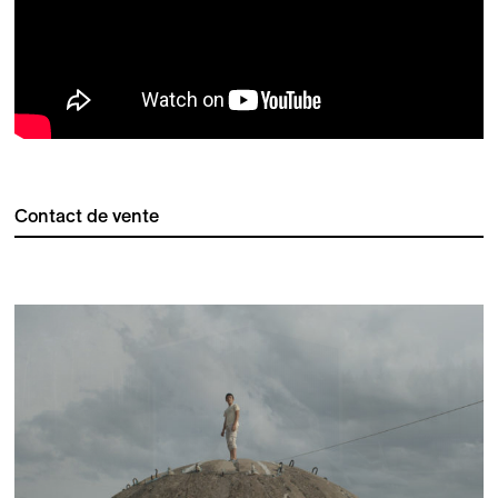
Contact de vente