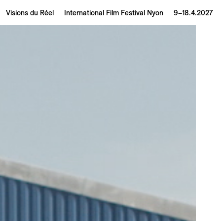
Visions du Réel
International Film Festival Nyon
9–18.4.2027