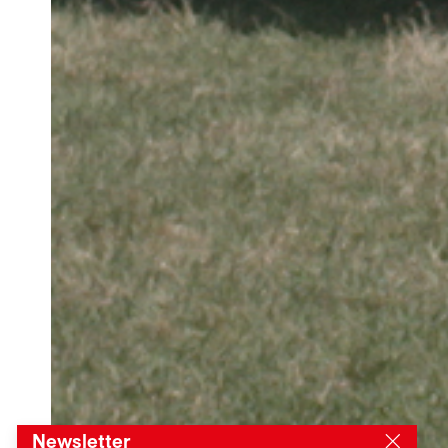
Newsletter