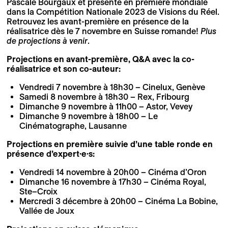
Pascale Bourgaux et présenté en première mondiale
dans la Compétition Nationale 2023 de Visions du Réel.
Retrouvez les avant-première en présence de la
réalisatrice dès le 7 novembre en Suisse romande!
Plus
de projections à venir
.
Projections en avant-première, Q&A avec la co-
réalisatrice et son co-auteur:
Vendredi 7 novembre à 18h30 – Cinelux, Genève
Samedi 8 novembre à 18h30 – Rex, Fribourg
Dimanche 9 novembre à 11h00 – Astor, Vevey
Dimanche 9 novembre à 18h00 – Le
Cinématographe, Lausanne
Projections en première suivie d’une table ronde en
présence d’expert·e·s:
Vendredi 14 novembre à 20h00 – Cinéma d’Oron
Dimanche 16 novembre à 17h30 – Cinéma Royal,
Ste–Croix
Mercredi 3 décembre à 20h00 – Cinéma La Bobine,
Vallée de Joux