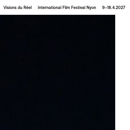
Visions du Réel
International Film Festival Nyon
9–18.4.2027