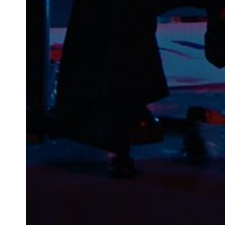
Newsletter
Ihre E-Mail-Adresse