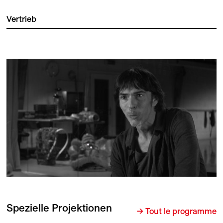
Vertrieb
Spezielle Projektionen
→ Tout le programme