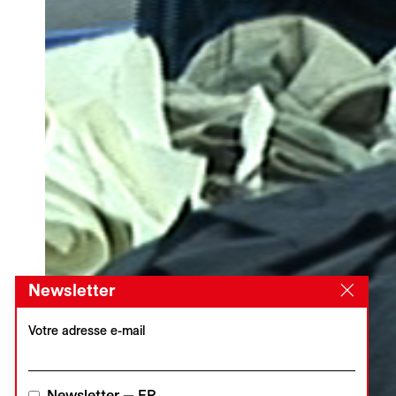
Newsletter
Votre adresse e-mail
Newsletter — FR