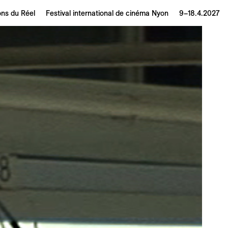
ons du Réel
Festival international de cinéma Nyon
9–18.4.2027