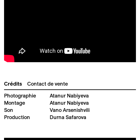
Crédits
Contact de vente
Photographie
Atanur Nabiyeva
Montage
Atanur Nabiyeva
Son
Vano Arsenishvili
Production
Durna Safarova