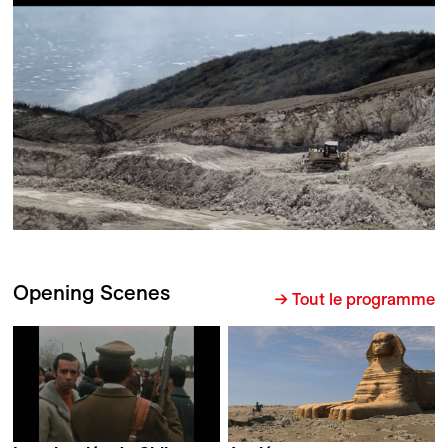
Opening Scenes
→ Tout le programme