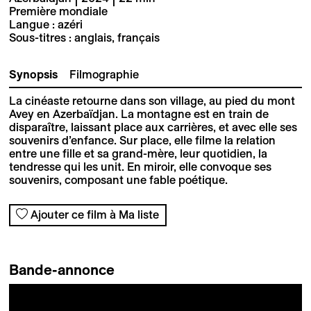
Première mondiale
Langue : azéri
Sous-titres : anglais, français
Synopsis
Filmographie
La cinéaste retourne dans son village, au pied du mont
Avey en Azerbaïdjan. La montagne est en train de
disparaître, laissant place aux carrières, et avec elle ses
souvenirs d’enfance. Sur place, elle filme la relation
entre une fille et sa grand-mère, leur quotidien, la
tendresse qui les unit. En miroir, elle convoque ses
souvenirs, composant une fable poétique.
Ajouter ce film à Ma liste
Bande-annonce