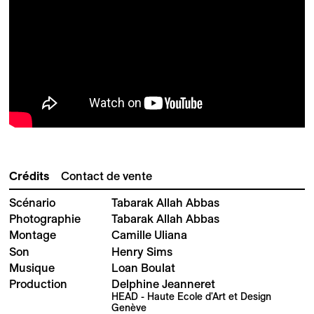
Crédits
Contact de vente
Scénario
Tabarak Allah Abbas
Photographie
Tabarak Allah Abbas
Montage
Camille Uliana
Son
Henry Sims
Musique
Loan Boulat
Production
Delphine Jeanneret
HEAD - Haute Ecole d'Art et Design
Genève