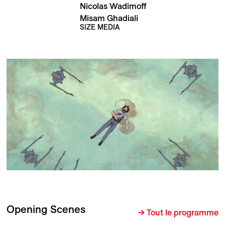
Nicolas Wadimoff
Misam Ghadiali
SIZE MEDIA
Opening Scenes
→ Tout le programme