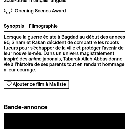
Sous-titres : français, anglais
Opening Scenes Award
Synopsis
Filmographie
Lorsque la guerre éclate à Bagdad au début des années
90, Siham et Rakan décident de combattre les robots
tueurs pour s’échapper de la ville et protéger l’avenir de
leur nouvelle-née. Dans un univers magistralement
inspiré des
anime
japonais, Tabarak Allah Abbas donne
vie à l’histoire de ses parents tout en rendant hommage
à leur courage.
Ajouter ce film à Ma liste
Bande-annonce