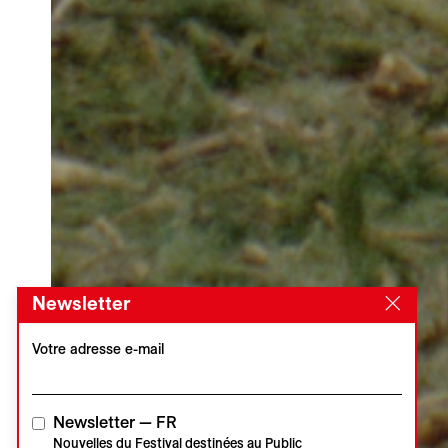
Newsletter
Votre adresse e-mail
Newsletter — FR
Nouvelles du Festival destinées au Public