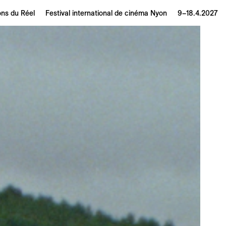
ons du Réel
Festival international de cinéma Nyon
9–18.4.2027