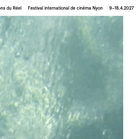
ons du Réel
Festival international de cinéma Nyon
9–18.4.2027