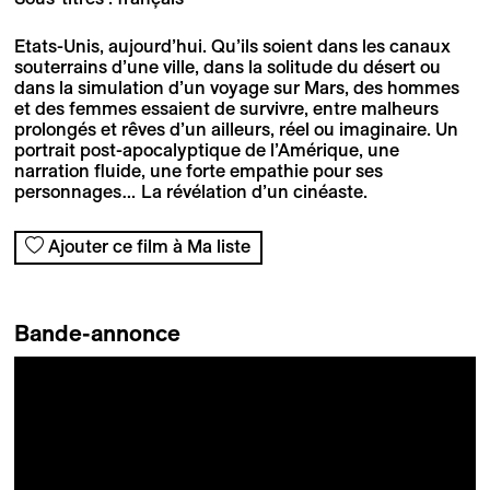
Etats-Unis, aujourd’hui. Qu’ils soient dans les canaux
souterrains d’une ville, dans la solitude du désert ou
dans la simulation d’un voyage sur Mars, des hommes
et des femmes essaient de survivre, entre malheurs
prolongés et rêves d’un ailleurs, réel ou imaginaire. Un
portrait post-apocalyptique de l’Amérique, une
narration fluide, une forte empathie pour ses
personnages… La révélation d’un cinéaste.
Ajouter ce film à Ma liste
Bande-annonce