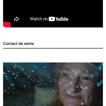
Contact de vente