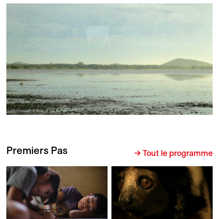
Premiers Pas
→ Tout le programme