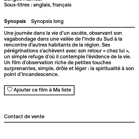
Sous-titres : anglais, français
Synopsis
Synopsis long
Une journée dans la vie d’un ascète, observant son
vagabondage dans une vallée de l’Inde du Sud à la
rencontre d’autres habitants de la région. Ses
pérégrinations s’achèvent avec son retour « chez lui »,
un simple refuge d'où il contemple l’évidence de la vie.
Un film d'observation riche de petites touches
surprenantes, simple, drôle et léger : la spiritualité à son
point d’incandescence.
Ajouter ce film à Ma liste
Contact de vente