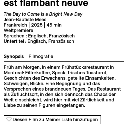
est flambant neuve
The Day to Come Is a Bright New Day
Jean-Baptiste Mees
Frankreich | 2025 | 45 min
Weltpremiere
Sprachen : Englisch, Französisch
Untertitel : Englisch, Französisch
Synopsis
Filmografie
Früh am Morgen, in einem Frühstücksrestaurant in
Montreal: Filterkaffee, Speck, frisches Toastbrot,
Geschichten des Erwachens, geteilte Einsamkeiten.
Schweigen, Blicke. Eine Begegnung und das
Versprechen eines brandneuen Tages. Das Restaurant
als Zufluchtsort, in den sich dennoch das Chaos der
Welt einschleicht, wird hier mit viel Zärtlichkeit und
Liebe zu seinen Figuren eingefangen.
Diesen Film zu Meiner Liste hinzufügen