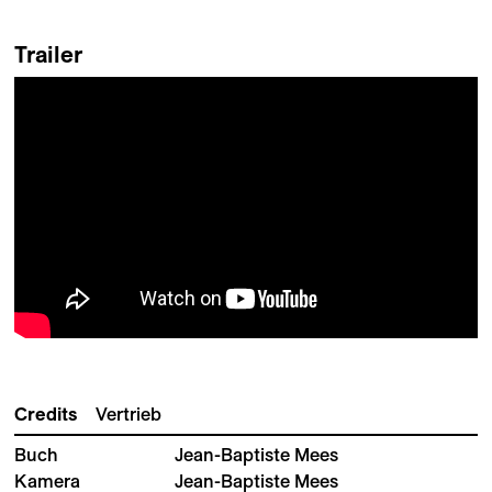
Trailer
Credits
Vertrieb
Buch
Jean-Baptiste Mees
Kamera
Jean-Baptiste Mees