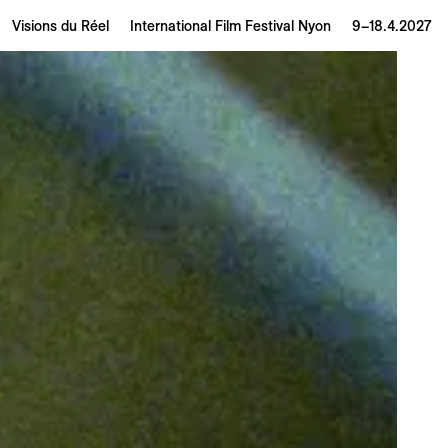
Visions du Réel
International Film Festival Nyon
9–18.4.2027