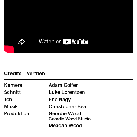
Credits
Vertrieb
Kamera
Adam Golfer
Schnitt
Luke Lorentzen
Ton
Eric Nagy
Musik
Christopher Bear
Produktion
Geordie Wood
Geordie Wood Studio
Meagan Wood