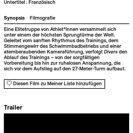
Untertitel : Französisch
Synopsis
Filmografie
Eine Elitetruppe von Athlet*innen versammelt sich
unter einem der höchsten Sprungtürme der Welt.
Geleitet vom sanften Rhythmus des Trainings, dem
Stimmengewirr des Schwimmbadbetriebs und einer
atemberaubenden Kameraführung, verfolgt
Divers
den
Ablauf des Trainings – von der sorgfältigen
Vorbereitung bis hin zur ruhelosen Anspannung, die
sich vor dem Aufstieg auf den 27-Meter-Turm aufbaut.
Diesen Film zu Meiner Liste hinzufügen
Trailer