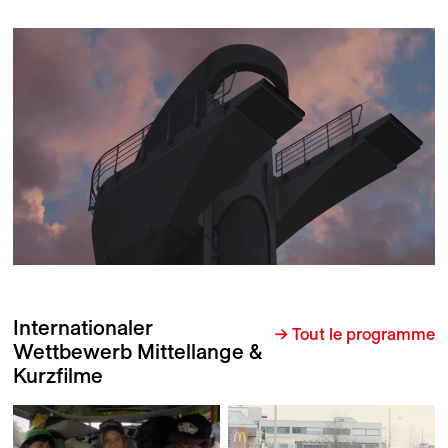
Internationaler
→ Tout le programme
Wettbewerb Mittellange &
Kurzfilme