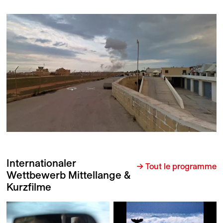
Internationaler
→ Tout le programme
Wettbewerb Mittellange &
Kurzfilme