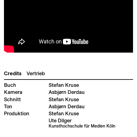
Credits
Vertrieb
Buch
Stefan Kruse
Kamera
Asbjørn Derdau
Schnitt
Stefan Kruse
Ton
Asbjørn Derdau
Produktion
Stefan Kruse
Ute Dilger
Kunsthochschule für Medien Köln