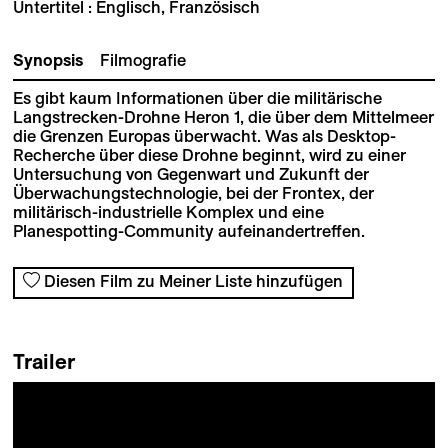
Untertitel : Englisch, Französisch
Synopsis
Filmografie
Es gibt kaum Informationen über die militärische
Langstrecken-Drohne Heron 1, die über dem Mittelmeer
die Grenzen Europas überwacht. Was als Desktop-
Recherche über diese Drohne beginnt, wird zu einer
Untersuchung von Gegenwart und Zukunft der
Überwachungstechnologie, bei der Frontex, der
militärisch-industrielle Komplex und eine
Planespotting-Community aufeinandertreffen.
Diesen Film zu Meiner Liste hinzufügen
Trailer