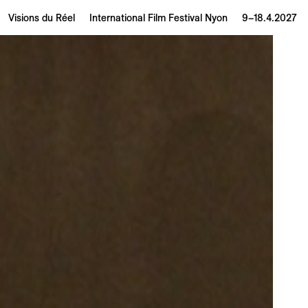
Visions du Réel
International Film Festival Nyon
9–18.4.2027