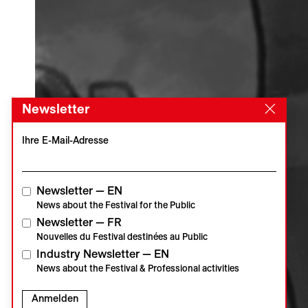
Newsletter
Ihre E-Mail-Adresse
Newsletter — EN
News about the Festival for the Public
Newsletter — FR
Nouvelles du Festival destinées au Public
Industry Newsletter — EN
News about the Festival & Professional activities
Anmelden