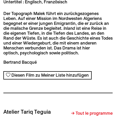
Untertitel : Englisch, Französisch
Der Topograph Malek führt ein zurückgezogenes
Leben. Auf einer Mission im Nordwesten Algeriens
begegnet er einer jungen Emigrantin, die er zurück an
die malische Grenze begleitet.
Inland
ist eine Reise in
die eigenen Tiefen, in die Tiefen des Landes, an den
Rand der Wüste. Es ist auch die Geschichte eines Todes
und einer Wiedergeburt, die mit einem anderen
Menschen verbunden ist. Das Drama ist hier
optisch, psychologisch sowie politisch.
Bertrand Bacqué
Diesen Film zu Meiner Liste hinzufügen
Atelier Tariq Teguia
→ Tout le programme