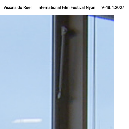
Visions du Réel
International Film Festival Nyon
9–18.4.2027