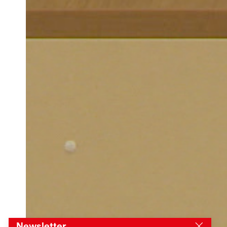
Newsletter