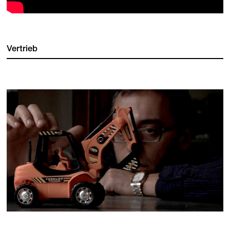
Vertrieb