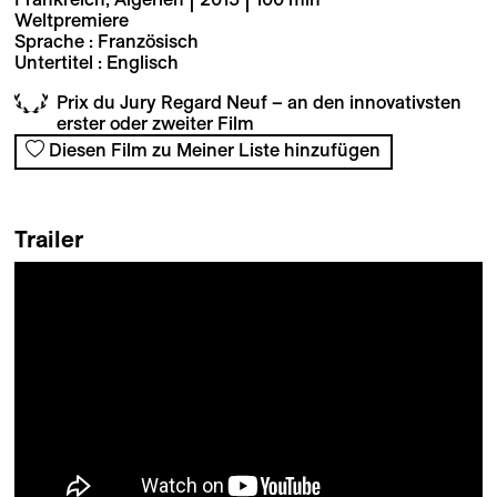
Weltpremiere
Sprache : Französisch
Untertitel : Englisch
Prix du Jury Regard Neuf – an den innovativsten
erster oder zweiter Film
Diesen Film zu Meiner Liste hinzufügen
Trailer