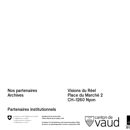
Nos partenaires
Visions du Réel
Archives
Place du Marché 2
CH–1260 Nyon
Partenaires institutionnels