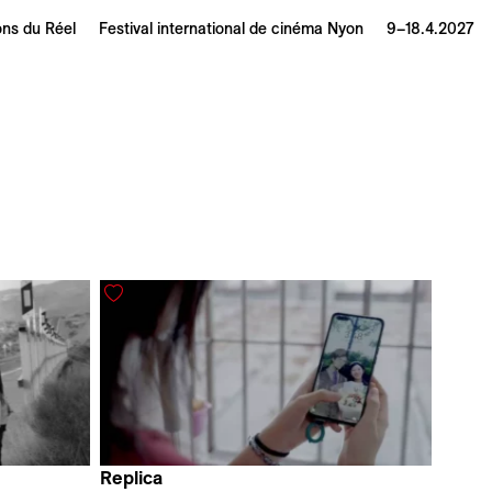
ons du Réel
Festival international de cinéma Nyon
9–18.4.2027
Replica