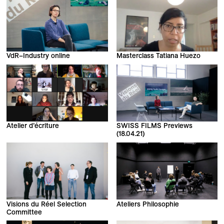
VdR–Industry online
Masterclass Tatiana Huezo
Atelier d’écriture
SWISS FILMS Previews
(18.04.21)
Visions du Réel Selection
Ateliers Philosophie
Committee