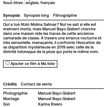
Sous-titres : anglais, français
Synopsis
Synopsis long
Filmographie
Qui a tué Atzin Molina Salinas ? Nul ne sait si elle est
vraiment morte, mais Manuel Bayo Gisbert cherche
dans une maison vide les traces de cette ancienne
camarade de classe. À travers une errance nocturne et
très sensorielle, menaçante, il confronte l’évocation de
sa disparition mystérieuse en 2019 avec celle de la
divinité totonaque de la pluie qui porte le même nom.
Ajouter ce film à Ma liste
Crédits
Contact de vente
Photographie
Manuel Bayo Gisbert
Montage
Manuel Bayo Gisbert
Son
Karina Rivero