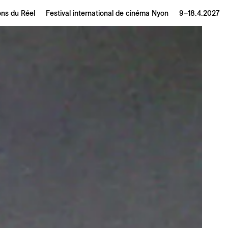
ons du Réel
Festival international de cinéma Nyon
9–18.4.2027