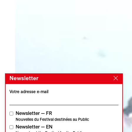
Newsletter
Votre adresse e-mail
Newsletter — FR
Nouvelles du Festival destinées au Public
Newsletter — EN