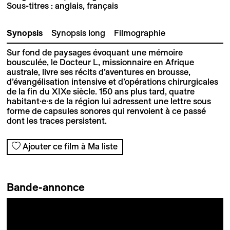
Sous-titres : anglais, français
Synopsis
Synopsis long
Filmographie
Sur fond de paysages évoquant une mémoire
bousculée, le Docteur L, missionnaire en Afrique
australe, livre ses récits d’aventures en brousse,
d’évangélisation intensive et d’opérations chirurgicales
de la fin du XIXe siècle. 150 ans plus tard, quatre
habitant·e·s de la région lui adressent une lettre sous
forme de capsules sonores qui renvoient à ce passé
dont les traces persistent.
Ajouter ce film à Ma liste
Bande-annonce