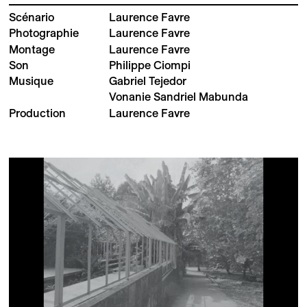
Scénario
Laurence Favre
Photographie
Laurence Favre
Montage
Laurence Favre
Son
Philippe Ciompi
Musique
Gabriel Tejedor
Vonanie Sandriel Mabunda
Production
Laurence Favre