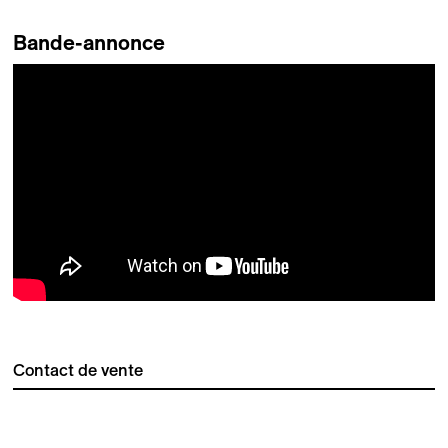
Bande-annonce
Contact de vente