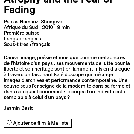
Fading
Palesa Nomanzi Shongwe
Afrique du Sud | 2010 | 9 min
Première suisse
Langue : anglais
Sous-titres : français
Danse, image, poésie et musique comme métaphores
de l'histoire d'un pays : ses mouvements de lutte pour la
liberté et son héritage sont brillamment mis en dialogue
à travers un fascinant kaléidoscope qui mélange
images d'archives et performance contemporaine. Une
oeuvre sous l'enseigne de la modernité dans sa forme et
dans son questionnement : le corps d'un individu est-il
semblable à celui d'un pays ?
Jasmin Basic
Ajouter ce film à Ma liste