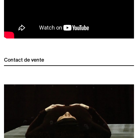
Contact de vente