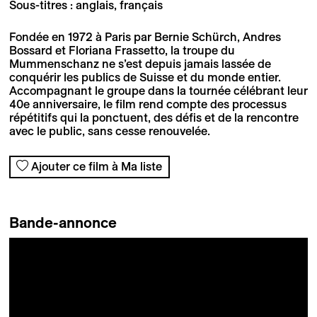
Sous-titres : anglais, français
Fondée en 1972 à Paris par Bernie Schürch, Andres
Bossard et Floriana Frassetto, la troupe du
Mummenschanz ne s’est depuis jamais lassée de
conquérir les publics de Suisse et du monde entier.
Accompagnant le groupe dans la tournée célébrant leur
40e anniversaire, le film rend compte des processus
répétitifs qui la ponctuent, des défis et de la rencontre
avec le public, sans cesse renouvelée.
Ajouter ce film à Ma liste
Bande-annonce