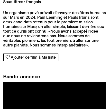
Sous-titres : français
Un organisme privé prévoit d’envoyer des êtres humains
sur Mars en 2024. Paul Leeming et Pauls Irbins sont
deux candidats retenus pour la première mission
humaine sur Mars; un aller simple, laissant derrière eux
tout ce qu’ils ont connu. «Nous avons accepté l’idée
que nous ne reviendrons pas. Nous sommes de
véritables pionniers, les tout premiers à aller sur une
autre planète. Nous sommes interplanétaires ».
Ajouter ce film à Ma liste
Bande-annonce