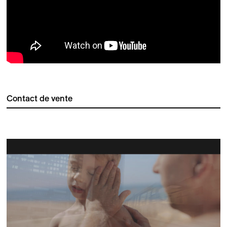
Contact de vente