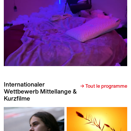
Internationaler
→ Tout le programme
Wettbewerb Mittellange &
Kurzfilme