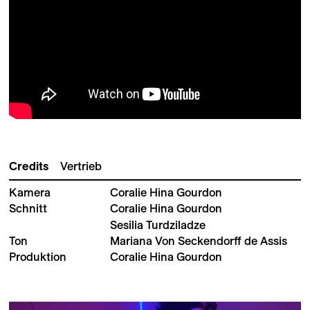
Credits
Vertrieb
Kamera
Coralie Hina Gourdon
Schnitt
Coralie Hina Gourdon
Sesilia Turdziladze
Ton
Mariana Von Seckendorff de Assis
Produktion
Coralie Hina Gourdon