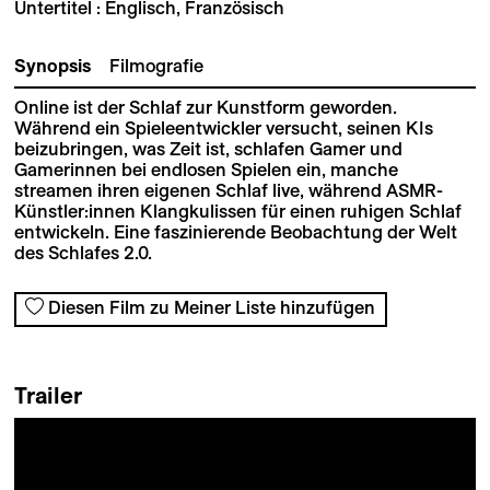
Untertitel : Englisch, Französisch
Synopsis
Filmografie
Online ist der Schlaf zur Kunstform geworden.
Während ein Spieleentwickler versucht, seinen KIs
beizubringen, was Zeit ist, schlafen Gamer und
Gamerinnen bei endlosen Spielen ein, manche
streamen ihren eigenen Schlaf live, während ASMR-
Künstler:innen Klangkulissen für einen ruhigen Schlaf
entwickeln. Eine faszinierende Beobachtung der Welt
des Schlafes 2.0.
Diesen Film zu Meiner Liste hinzufügen
Trailer