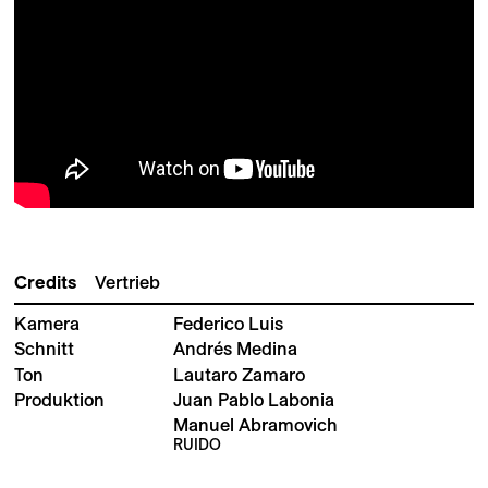
Credits
Vertrieb
Kamera
Federico Luis
Schnitt
Andrés Medina
Ton
Lautaro Zamaro
Produktion
Juan Pablo Labonia
Manuel Abramovich
RUIDO