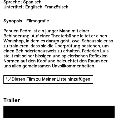
Sprache : Spanisch
Untertitel : Englisch, Französisch
Synopsis
Filmografie
Pehuén Pedre ist ein junger Mann mit einer
Behinderung. Auf einer Theaterbühne leitet er einen
Workshop, in dem es darum geht, zwei Schauspieler so
zu trainieren, dass sie die Überprüfung bestehen, um
einen Behindertenausweis zu erhalten. Federico Luis
stellt mit seiner bissigen und spielerischen Reflexion
Normen auf den Kopf und beleuchtet den Raum der
uns allen gemeinsamen Unvollkommenheiten.
Diesen Film zu Meiner Liste hinzufügen
Trailer