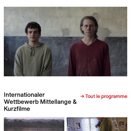
Internationaler
→ Tout le programme
Wettbewerb Mittellange &
Kurzfilme