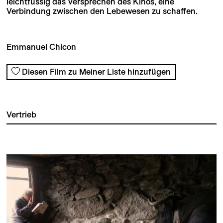
leichtfüssig das Versprechen des Kinos, eine
Verbindung zwischen den Lebewesen zu schaffen.
Emmanuel Chicon
Diesen Film zu Meiner Liste hinzufügen
Vertrieb