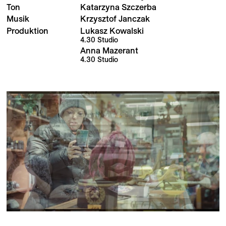
Ton
Katarzyna Szczerba
Musik
Krzysztof Janczak
Produktion
Lukasz Kowalski
4.30 Studio
Anna Mazerant
4.30 Studio