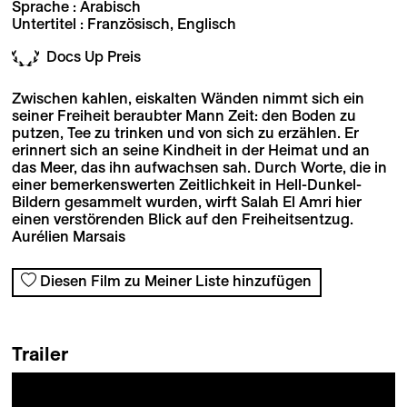
Sprache : Arabisch
Untertitel : Französisch, Englisch
Docs Up Preis
Zwischen kahlen, eiskalten Wänden nimmt sich ein
seiner Freiheit beraubter Mann Zeit: den Boden zu
putzen, Tee zu trinken und von sich zu erzählen. Er
erinnert sich an seine Kindheit in der Heimat und an
das Meer, das ihn aufwachsen sah. Durch Worte, die in
einer bemerkenswerten Zeitlichkeit in Hell-Dunkel-
Bildern gesammelt wurden, wirft Salah El Amri hier
einen verstörenden Blick auf den Freiheitsentzug.
Aurélien Marsais
Diesen Film zu Meiner Liste hinzufügen
Trailer