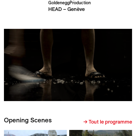
GoldeneggProduction
HEAD – Genève
Opening Scenes
→ Tout le programme