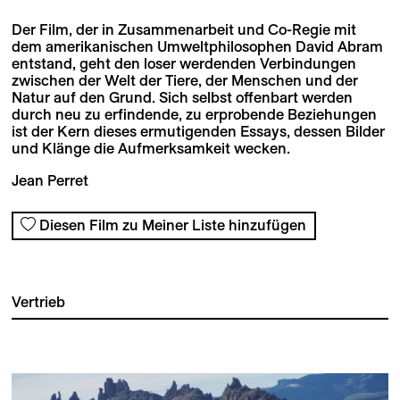
Der Film, der in Zusammenarbeit und Co-Regie mit
dem amerikanischen Umweltphilosophen David Abram
entstand, geht den loser werdenden Verbindungen
zwischen der Welt der Tiere, der Menschen und der
Natur auf den Grund. Sich selbst offenbart werden
durch neu zu erfindende, zu erprobende Beziehungen
ist der Kern dieses ermutigenden Essays, dessen Bilder
und Klänge die Aufmerksamkeit wecken.
Jean Perret
Diesen Film zu Meiner Liste hinzufügen
Vertrieb