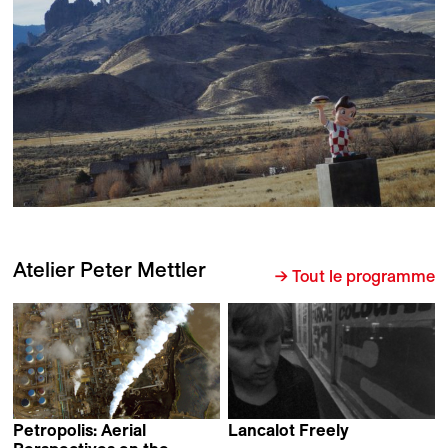
Atelier Peter Mettler
→ Tout le programme
Petropolis: Aerial
Lancalot Freely
Peter Mettler