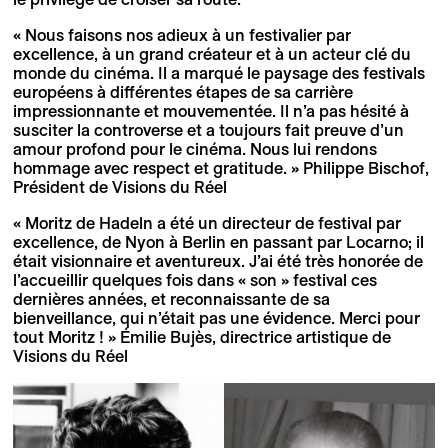
« Nous faisons nos adieux à un festivalier par
excellence, à un grand créateur et à un acteur clé du
monde du cinéma. Il a marqué le paysage des festivals
européens à différentes étapes de sa carrière
impressionnante et mouvementée. Il n’a pas hésité à
susciter la controverse et a toujours fait preuve d’un
amour profond pour le cinéma. Nous lui rendons
hommage avec respect et gratitude. » Philippe Bischof,
Président de Visions du Réel
« Moritz de Hadeln a été un directeur de festival par
excellence, de Nyon à Berlin en passant par Locarno; il
était visionnaire et aventureux. J’ai été très honorée de
l’accueillir quelques fois dans « son » festival ces
dernières années, et reconnaissante de sa
bienveillance, qui n’était pas une évidence. Merci pour
tout Moritz ! » Émilie Bujès, directrice artistique de
Visions du Réel