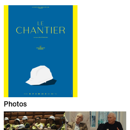
Photos