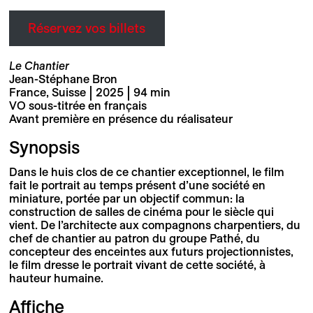
Réservez vos billets
Le Chantier
Jean-Stéphane Bron
France, Suisse | 2025 | 94 min
VO sous-titrée en français
Avant première en présence du réalisateur
Synopsis
Dans le huis clos de ce chantier exceptionnel, le film
fait le portrait au temps présent d’une société en
miniature, portée par un objectif commun: la
construction de salles de cinéma pour le siècle qui
vient. De l’architecte aux compagnons charpentiers, du
chef de chantier au patron du groupe Pathé, du
concepteur des enceintes aux futurs projectionnistes,
le film dresse le portrait vivant de cette société, à
hauteur humaine.
Affiche