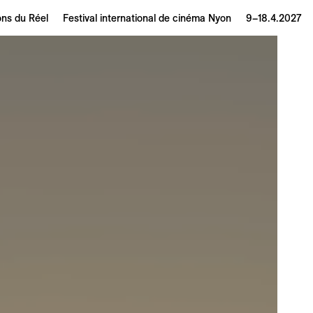
ons du Réel
Festival international de cinéma Nyon
9–18.4.2027