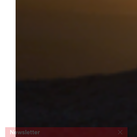
Newsletter