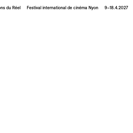
ons du Réel
Festival international de cinéma Nyon
9–18.4.2027