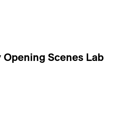
 Opening Scenes Lab