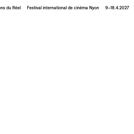
ons du Réel
Festival international de cinéma Nyon
9–18.4.2027