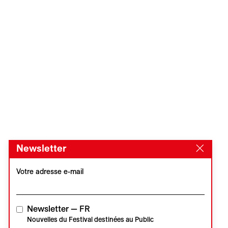
Newsletter
Votre adresse e-mail
Newsletter — FR
Nouvelles du Festival destinées au Public