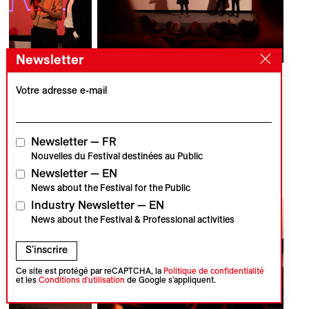
Newsletter
Votre adresse e-mail
Newsletter — FR
Nouvelles du Festival destinées au Public
Newsletter — EN
News about the Festival for the Public
Industry Newsletter — EN
News about the Festival & Professional activities
S'inscrire
Ce site est protégé par reCAPTCHA, la
Politique de confidentialité
et les
Conditions d'utilisation
de Google s'appliquent.