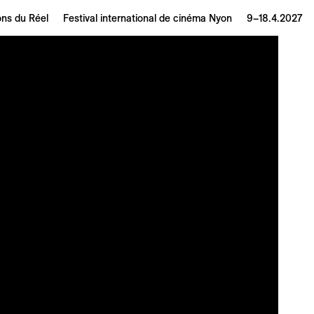
ons du Réel
Festival international de cinéma Nyon
9–18.4.2027