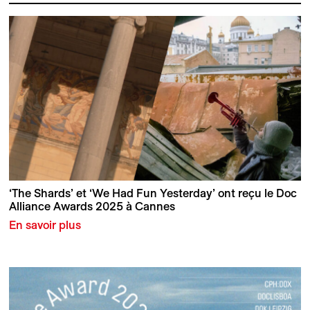
‘The Shards’ et ‘We Had Fun Yesterday’ ont reçu le Doc
Alliance Awards 2025 à Cannes
En savoir plus