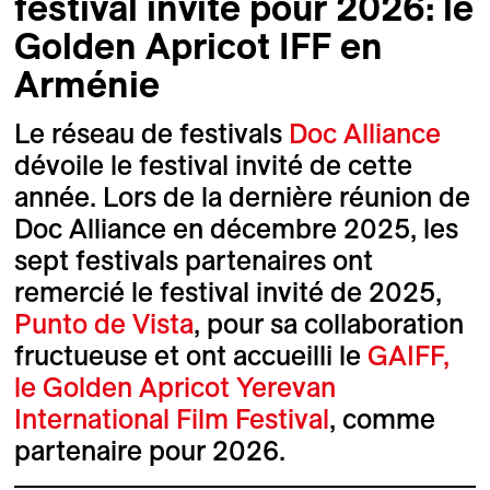
festival invité pour 2026: le
Golden Apricot IFF en
Arménie
Le réseau de festivals
Doc Alliance
dévoile le festival invité de cette
année. Lors de la dernière réunion de
Doc Alliance en décembre 2025, les
sept festivals partenaires ont
remercié le festival invité de 2025,
Punto de Vista
, pour sa collaboration
fructueuse et ont accueilli le
GAIFF,
le Golden Apricot Yerevan
International Film Festival
, comme
partenaire pour 2026.